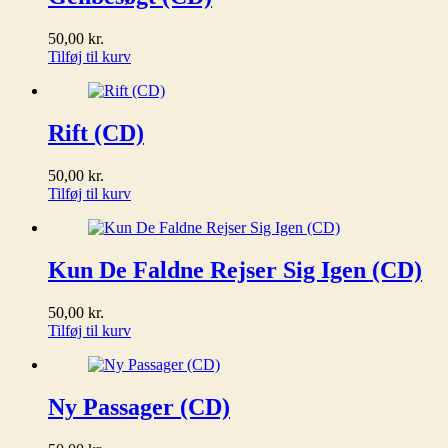
50,00
kr.
Tilføj til kurv
Rift (CD)
50,00
kr.
Tilføj til kurv
Kun De Faldne Rejser Sig Igen (CD)
50,00
kr.
Tilføj til kurv
Ny Passager (CD)