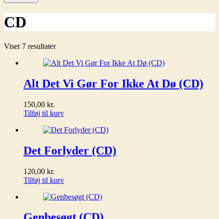
CD
Viser 7 resultater
Alt Det Vi Gør For Ikke At Dø (CD)
150,00
kr.
Tilføj til kurv
Det Forlyder (CD)
120,00
kr.
Tilføj til kurv
Genbesøgt (CD)